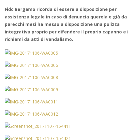
Fidc Bergamo ricorda di essere a disposizione per
assistenza legale in caso di denuncia querela e già da
parecchi mesi ha messo a disposizione una polizza
integrativa proprio per difendere il proprio capanno e i
richiami da atti di vandalismo.