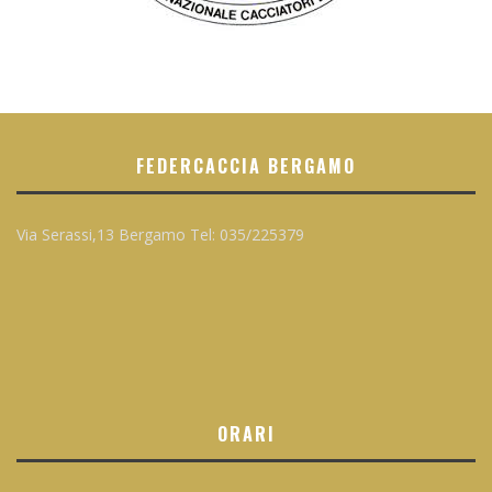
FEDERCACCIA BERGAMO
Via Serassi,13 Bergamo Tel: 035/225379
ORARI