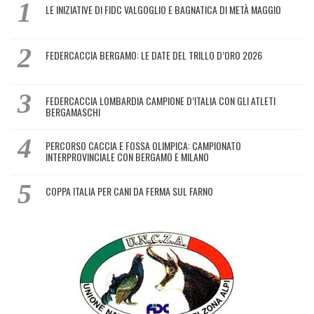
LE INIZIATIVE DI FIDC VALGOGLIO E BAGNATICA DI METÀ MAGGIO
FEDERCACCIA BERGAMO: LE DATE DEL TRILLO D’ORO 2026
FEDERCACCIA LOMBARDIA CAMPIONE D’ITALIA CON GLI ATLETI
BERGAMASCHI
PERCORSO CACCIA E FOSSA OLIMPICA: CAMPIONATO
INTERPROVINCIALE CON BERGAMO E MILANO
COPPA ITALIA PER CANI DA FERMA SUL FARNO