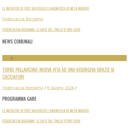
LE INIZIATIVE DI FIDC VALGOGLIO E BAGNATICA DI METÀ MAGGIO
Federcaccia Bergamo
FEDERCACCIA BERGAMO: LE DATE DEL TRILLO D’ORO 2026
NEWS COMUNALI
NEWS
/
NEWS SEZ. COMUNALI
TORRE PALLAVICINA: NUOVA VITA AD UNA RISORGIVA GRAZIE AI
CACCIATORI
Federcaccia Bergamo
/
9 Giugno 2026
/
PROGRAMMA GARE
LE INIZIATIVE DI FIDC VALGOGLIO E BAGNATICA DI METÀ MAGGIO
FEDERCACCIA BERGAMO: LE DATE DEL TRILLO D’ORO 2026