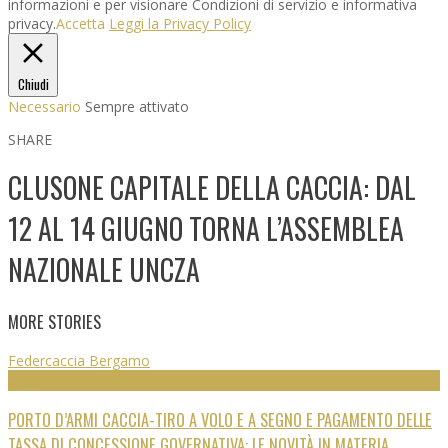
informazioni e per visionare Condizioni di servizio e informativa
privacy.
Accetta
Leggi la Privacy Policy
Chiudi
Necessario
Sempre attivato
SHARE
CLUSONE CAPITALE DELLA CACCIA: DAL
12 AL 14 GIUGNO TORNA L’ASSEMBLEA
NAZIONALE UNCZA
MORE STORIES
Federcaccia Bergamo
NEWS
PORTO D’ARMI CACCIA-TIRO A VOLO E A SEGNO E PAGAMENTO DELLE
TASSA DI CONCESSIONE GOVERNATIVA: LE NOVITÀ IN MATERIA