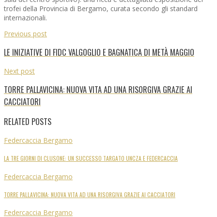
trofei della Provincia di Bergamo, curata secondo gli standard
internazionali.
Previous post
LE INIZIATIVE DI FIDC VALGOGLIO E BAGNATICA DI METÀ MAGGIO
Next post
TORRE PALLAVICINA: NUOVA VITA AD UNA RISORGIVA GRAZIE AI
CACCIATORI
RELATED POSTS
Federcaccia Bergamo
LA TRE GIORNI DI CLUSONE: UN SUCCESSO TARGATO UNCZA E FEDERCACCIA
Federcaccia Bergamo
TORRE PALLAVICINA: NUOVA VITA AD UNA RISORGIVA GRAZIE AI CACCIATORI
Federcaccia Bergamo