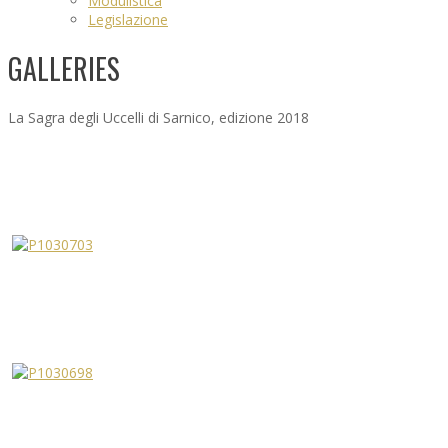
Modulistica
Legislazione
GALLERIES
La Sagra degli Uccelli di Sarnico, edizione 2018