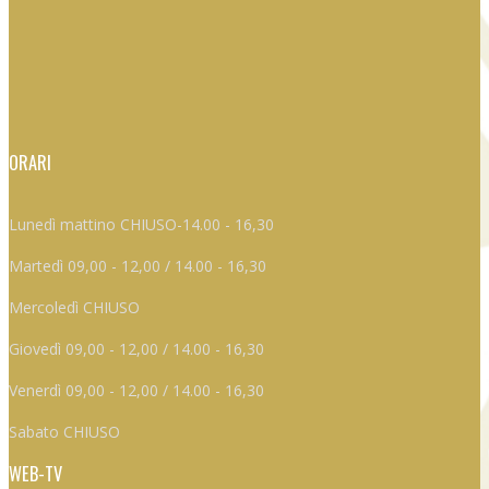
ORARI
Lunedì mattino CHIUSO-14.00 - 16,30
Martedì 09,00 - 12,00 / 14.00 - 16,30
Mercoledì CHIUSO
Giovedì 09,00 - 12,00 / 14.00 - 16,30
Venerdì 09,00 - 12,00 / 14.00 - 16,30
Sabato CHIUSO
WEB-TV