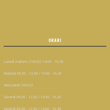
ORARI
Lunedì mattino CHIUSO-14.00 - 16,30
Martedì 09,00 - 12,00 / 14.00 - 16,30
Mercoledì CHIUSO
Giovedì 09,00 - 12,00 / 14.00 - 16,30
Venerdì 09,00 - 12,00 / 14.00 - 16,30