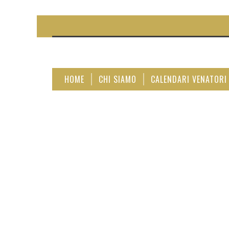
HOME
CHI SIAMO
CALENDARI VENATORI