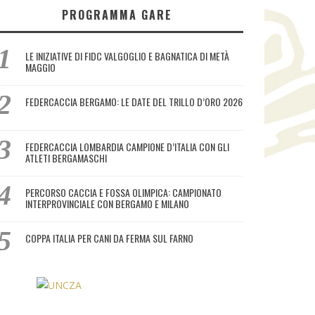
PROGRAMMA GARE
LE INIZIATIVE DI FIDC VALGOGLIO E BAGNATICA DI METÀ
MAGGIO
FEDERCACCIA BERGAMO: LE DATE DEL TRILLO D’ORO 2026
FEDERCACCIA LOMBARDIA CAMPIONE D’ITALIA CON GLI
ATLETI BERGAMASCHI
PERCORSO CACCIA E FOSSA OLIMPICA: CAMPIONATO
INTERPROVINCIALE CON BERGAMO E MILANO
COPPA ITALIA PER CANI DA FERMA SUL FARNO