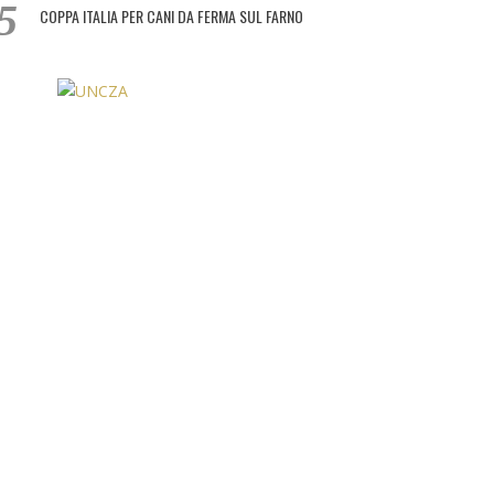
COPPA ITALIA PER CANI DA FERMA SUL FARNO