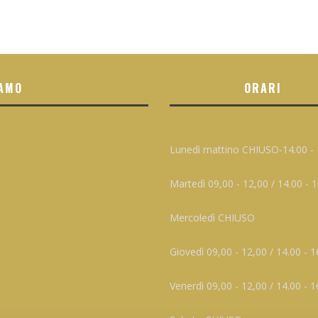
AMO
ORARI
Lunedì mattino CHIUSO-14.00 - 
Martedì 09,00 - 12,00 / 14.00 - 
Mercoledì CHIUSO
Giovedì 09,00 - 12,00 / 14.00 - 1
Venerdì 09,00 - 12,00 / 14.00 - 1