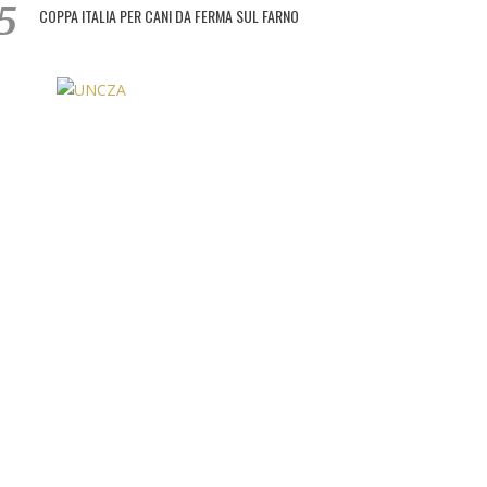
COPPA ITALIA PER CANI DA FERMA SUL FARNO