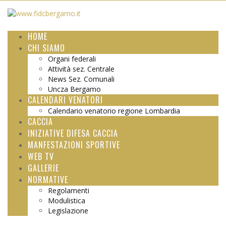
HOME
CHI SIAMO
Organi federali
Attività sez. Centrale
News Sez. Comunali
Uncza Bergamo
CALENDARI VENATORI
Calendario venatorio regione Lombardia
CACCIA
INIZIATIVE DIFESA CACCIA
MANFESTAZIONI SPORTIVE
WEB TV
GALLERIE
NORMATIVE
Regolamenti
Modulistica
Legislazione