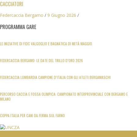
CACCIATORI
Federcaccia Bergamo
/
9 Giugno 2026
/
PROGRAMMA GARE
LE INIZIATIVE DI FIDC VALGOGLIO E BAGNATICA DI METÀ MAGGIO
FEDERCACCIA BERGAMO: LE DATE DEL TRILLO D’ORO 2026
FEDERCACCIA LOMBARDIA CAMPIONE D’ITALIA CON GLI ATLETI BERGAMASCHI
PERCORSO CACCIA E FOSSA OLIMPICA: CAMPIONATO INTERPROVINCIALE CON BERGAMO E
MILANO
COPPA ITALIA PER CANI DA FERMA SUL FARNO