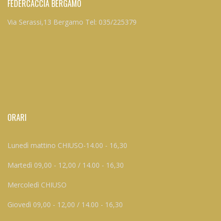
FEDERCACCIA BERGAMO
Via Serassi,13 Bergamo Tel: 035/225379
ORARI
Lunedì mattino CHIUSO-14.00 - 16,30
Martedì 09,00 - 12,00 / 14.00 - 16,30
Mercoledì CHIUSO
Giovedì 09,00 - 12,00 / 14.00 - 16,30