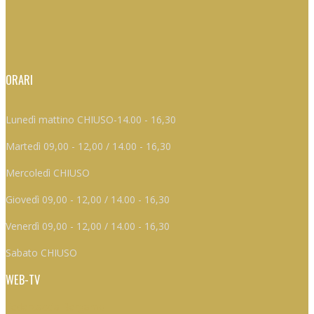
ORARI
Lunedì mattino CHIUSO-14.00 - 16,30
Martedì 09,00 - 12,00 / 14.00 - 16,30
Mercoledì CHIUSO
Giovedì 09,00 - 12,00 / 14.00 - 16,30
Venerdì 09,00 - 12,00 / 14.00 - 16,30
Sabato CHIUSO
WEB-TV
Federcaccia Bergamo