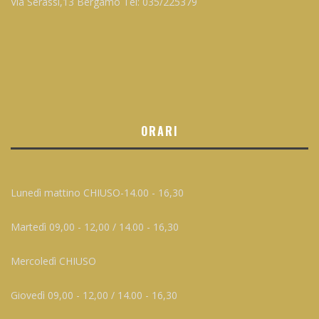
Via Serassi,13 Bergamo Tel: 035/225379
ORARI
Lunedì mattino CHIUSO-14.00 - 16,30
Martedì 09,00 - 12,00 / 14.00 - 16,30
Mercoledì CHIUSO
Giovedì 09,00 - 12,00 / 14.00 - 16,30