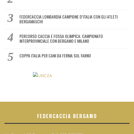
FEDERCACCIA LOMBARDIA CAMPIONE D’ITALIA CON GLI ATLETI
BERGAMASCHI
PERCORSO CACCIA E FOSSA OLIMPICA: CAMPIONATO
INTERPROVINCIALE CON BERGAMO E MILANO
COPPA ITALIA PER CANI DA FERMA SUL FARNO
FEDERCACCIA BERGAMO