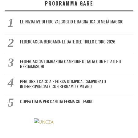
PROGRAMMA GARE
LE INIZIATIVE DI FIDC VALGOGLIO E BAGNATICA DI METÀ MAGGIO
FEDERCACCIA BERGAMO: LE DATE DEL TRILLO D’ORO 2026
FEDERCACCIA LOMBARDIA CAMPIONE D’ITALIA CON GLI ATLETI
BERGAMASCHI
PERCORSO CACCIA E FOSSA OLIMPICA: CAMPIONATO
INTERPROVINCIALE CON BERGAMO E MILANO
COPPA ITALIA PER CANI DA FERMA SUL FARNO