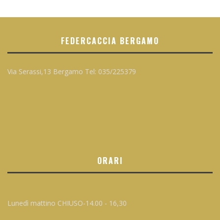
FEDERCACCIA BERGAMO
Via Serassi,13 Bergamo Tel: 035/225379
ORARI
Lunedì mattino CHIUSO-14.00 - 16,30