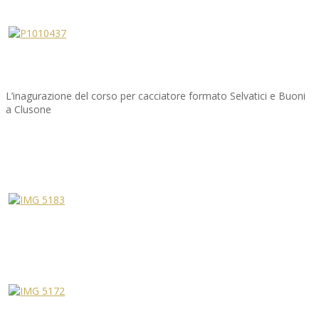
L’inagurazione del corso per cacciatore formato Selvatici e Buoni
a Clusone