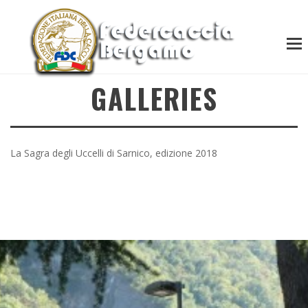
GALLERIES
La Sagra degli Uccelli di Sarnico, edizione 2018