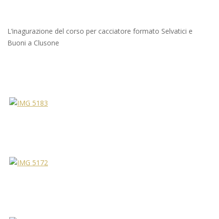
L’inagurazione del corso per cacciatore formato Selvatici e
Buoni a Clusone