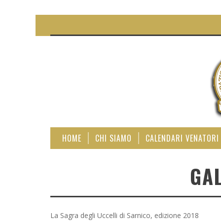
HOME
CHI SIAMO
CALENDARI VENATORI
GAL
La Sagra degli Uccelli di Sarnico, edizione 2018