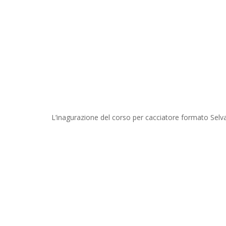
L’inagurazione del corso per cacciatore formato Selva