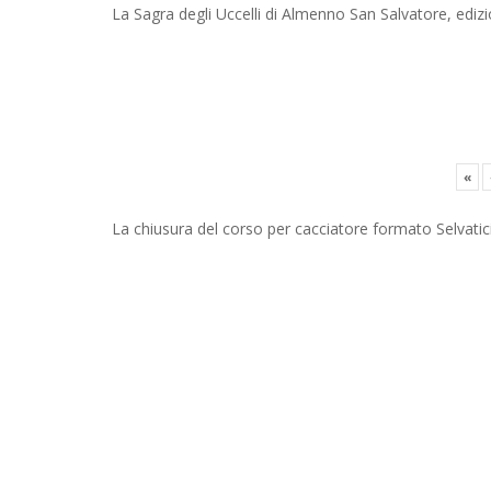
La Sagra degli Uccelli di Almenno San Salvatore, ediz
«
La chiusura del corso per cacciatore formato Selvatic