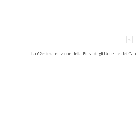
«
La 62esima edizione della Fiera degli Uccelli e dei Can