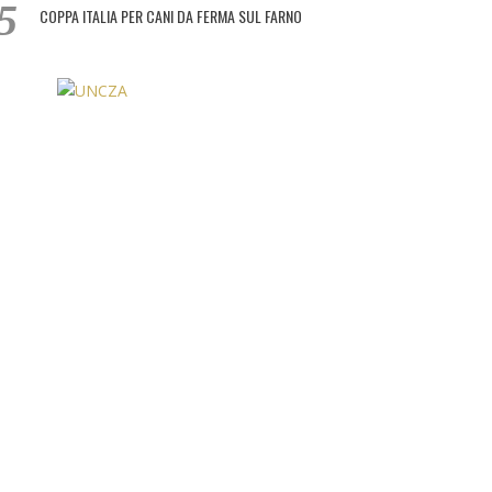
COPPA ITALIA PER CANI DA FERMA SUL FARNO