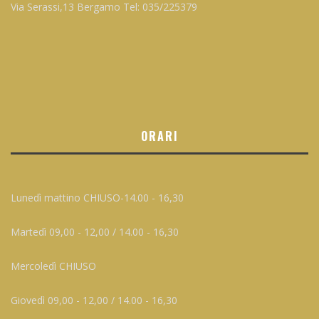
Via Serassi,13 Bergamo Tel: 035/225379
ORARI
Lunedì mattino CHIUSO-14.00 - 16,30
Martedì 09,00 - 12,00 / 14.00 - 16,30
Mercoledì CHIUSO
Giovedì 09,00 - 12,00 / 14.00 - 16,30