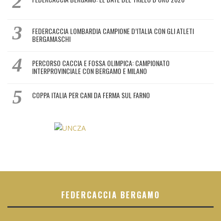
FEDERCACCIA LOMBARDIA CAMPIONE D’ITALIA CON GLI ATLETI
BERGAMASCHI
PERCORSO CACCIA E FOSSA OLIMPICA: CAMPIONATO
INTERPROVINCIALE CON BERGAMO E MILANO
COPPA ITALIA PER CANI DA FERMA SUL FARNO
FEDERCACCIA BERGAMO