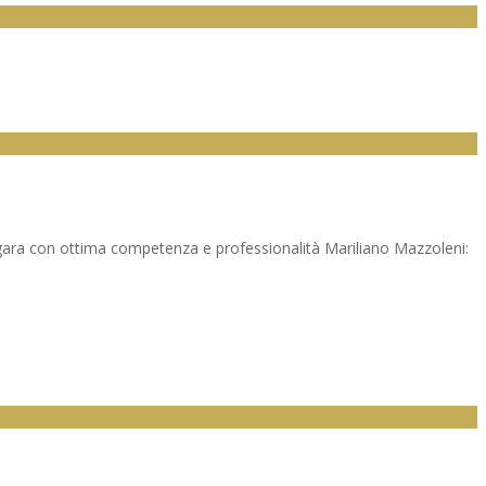
a gara con ottima competenza e professionalità Mariliano Mazzoleni: