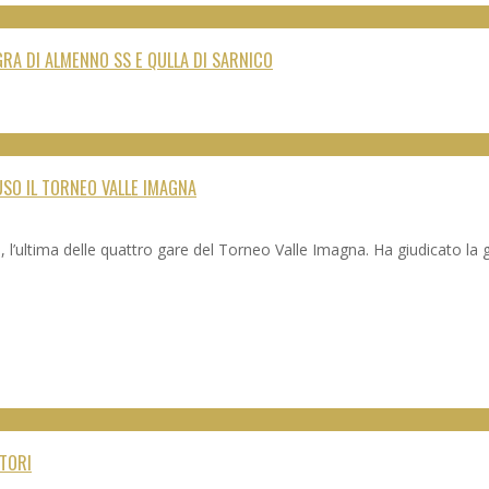
RA DI ALMENNO SS E QULLA DI SARNICO
SO IL TORNEO VALLE IMAGNA
 l’ultima delle quattro gare del Torneo Valle Imagna. Ha giudicato l
ATORI