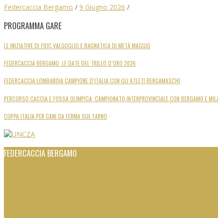
Federcaccia Bergamo
/
9 Giugno 2026
/
PROGRAMMA GARE
LE INIZIATIVE DI FIDC VALGOGLIO E BAGNATICA DI METÀ MAGGIO
FEDERCACCIA BERGAMO: LE DATE DEL TRILLO D’ORO 2026
FEDERCACCIA LOMBARDIA CAMPIONE D’ITALIA CON GLI ATLETI BERGAMASCHI
PERCORSO CACCIA E FOSSA OLIMPICA: CAMPIONATO INTERPROVINCIALE CON BERGAMO E MIL
COPPA ITALIA PER CANI DA FERMA SUL FARNO
FEDERCACCIA BERGAMO