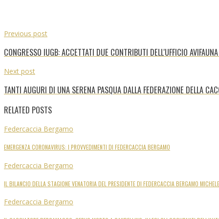
Previous post
CONGRESSO IUGB: ACCETTATI DUE CONTRIBUTI DELL'UFFICIO AVIFAUN
Next post
TANTI AUGURI DI UNA SERENA PASQUA DALLA FEDERAZIONE DELLA CA
RELATED POSTS
Federcaccia Bergamo
EMERGENZA CORONAVIRUS: I PROVVEDIMENTI DI FEDERCACCIA BERGAMO
Federcaccia Bergamo
IL BILANCIO DELLA STAGIONE VENATORIA DEL PRESIDENTE DI FEDERCACCIA BERGAMO MICHEL
Federcaccia Bergamo