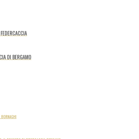
A FEDERCACCIA
CCIA DI BERGAMO
E BORNAGHI