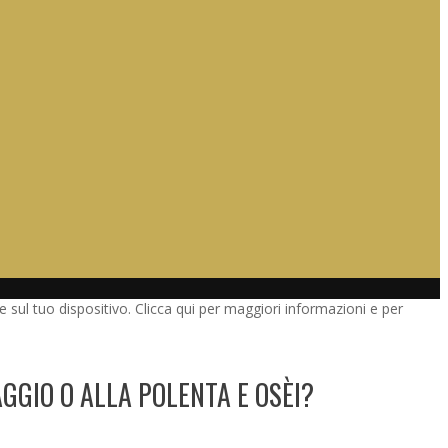
 sul tuo dispositivo. Clicca qui per maggiori informazioni e per
GGIO O ALLA POLENTA E OSÈI?